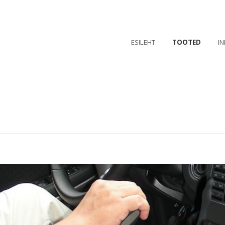
ESILEHT
TOOTED
I