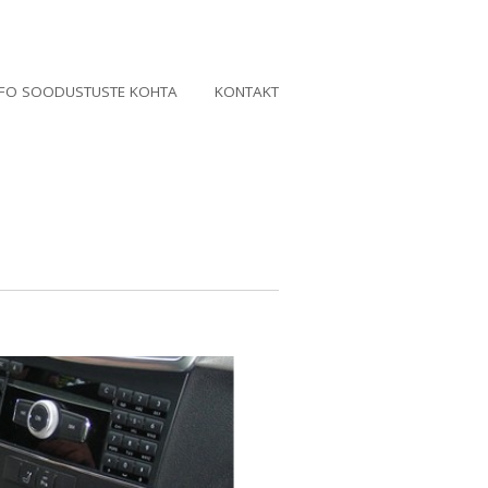
NFO SOODUSTUSTE KOHTA
KONTAKT